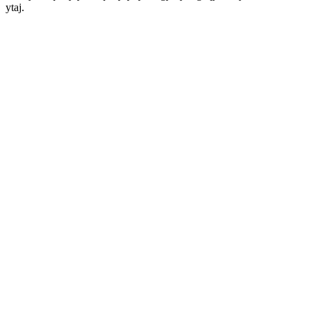
ytaj.